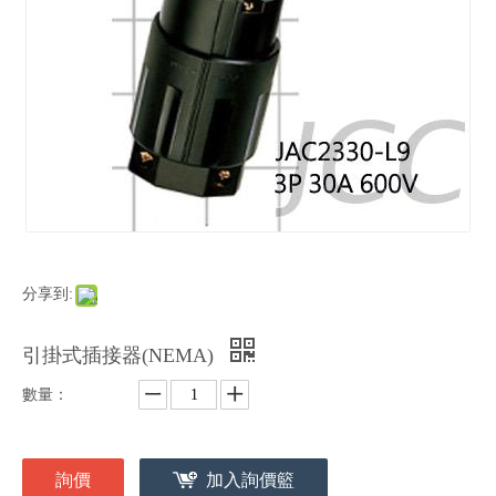
分享到:
引掛式插接器(NEMA)
數量：
詢價
加入詢價籃