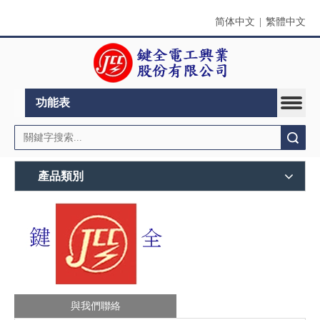
简体中文
|
繁體中文
功能表
搜索
產品類別
與我們聯絡