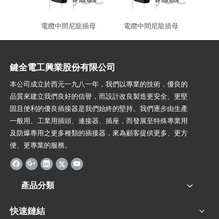
電纜中間尼龍插母
電纜中間尼龍插母
電
鍵全電工興業股份有限公司
本公司成立於西元一九八一年，我們以專業的技術，優良的
品質來建立我們良好的信譽，而設計改良製造更安全、更堅
固且便利的優良插接器是我們始終的堅持。我們逐步由生產
一般用、工業用插頭、連接器、插座，而發展至特殊專業用
及防爆專用之更多種類的插接器，來為顧客提供更多、更方
便、更專業的服務。
產品分類
快速鏈結