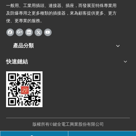
一般用、工業用插頭、連接器、插座，而發展至特殊專業用
及防爆專用之更多種類的插接器，來為顧客提供更多、更方
便、更專業的服務。
產品分類
快速鏈結
版權所有©鍵全電工興業股份有限公司