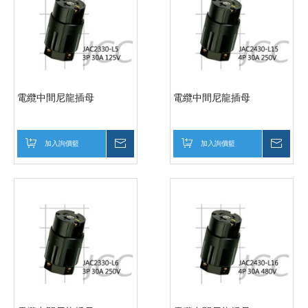
電纜中間尼龍插母
電纜中間尼龍插母
加入詢價籃
詢價
加入詢價籃
詢價