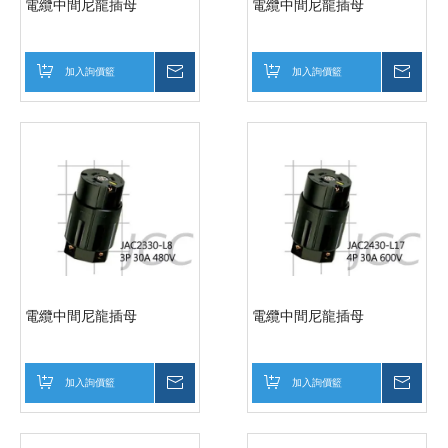
電纜中間尼龍插母
電纜中間尼龍插母
加入詢價籃
詢價
加入詢價籃
詢價
電纜中間尼龍插母
電纜中間尼龍插母
加入詢價籃
詢價
加入詢價籃
詢價