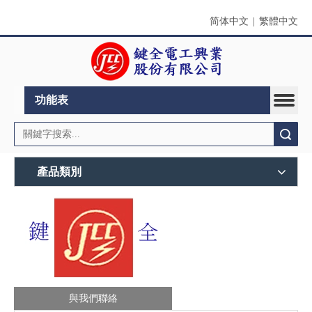
简体中文
|
繁體中文
功能表
搜索
產品類別
與我們聯絡