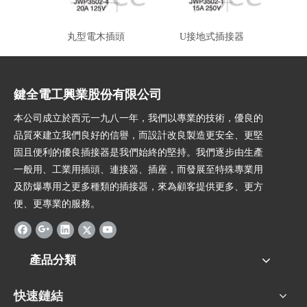
丸型電木插頭
U接地式插接器
鍵全電工興業股份有限公司
本公司成立於西元一九八一年，我們以專業的技術，優良的
品質來建立我們良好的信譽，而設計改良製造更安全、更堅
固且便利的優良插接器是我們始終的堅持。我們逐步由生產
一般用、工業用插頭、連接器、插座，而發展至特殊專業用
及防爆專用之更多種類的插接器，來為顧客提供更多、更方
便、更專業的服務。
產品分類
快速鏈結