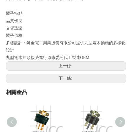
競爭特點
品質優良
交貨迅速
競爭價格
多樣設計：鍵全電工興業股份有限公司提供丸型電木插頭的多樣化
設計
丸型電木插頭接受進行原廠委託代工製造OEM
上一條:
下一條:
相關產品