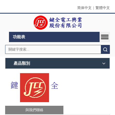
简体中文
|
繁體中文
功能表
搜索
產品類別
與我們聯絡