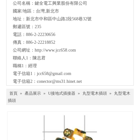
公司名稱：鍵全電工興業股份有限公司
國家/地區：台灣,新北市
地址：新北市中和區中山路2段568巷32號
郵遞區號：235
電話：886-2-22230656
傳真：886-2-22218852
公司網址：
http://www.jcc658.com
聯絡人1：陳志君
職稱1：
經理
電子信箱1：
jcc658@gmail.com
電子信箱2：
conector@ms31.hinet.net
首頁
»
產品展示
»
U接地式插接器
»
丸型電木插頭
»
丸型電木
插頭