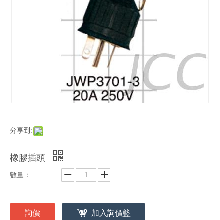
分享到:
橡膠插頭
數量：
詢價
加入詢價籃