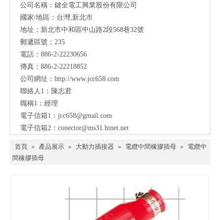
公司名稱：鍵全電工興業股份有限公司
國家/地區：台灣,新北市
地址：新北市中和區中山路2段568巷32號
郵遞區號：235
電話：886-2-22230656
傳真：886-2-22218852
公司網址：
http://www.jcc658.com
聯絡人1：陳志君
職稱1：
經理
電子信箱1：
jcc658@gmail.com
電子信箱2：
conector@ms31.hinet.net
首頁
»
產品展示
»
大動力插接器
»
電纜中間橡膠插母
»
電纜中
間橡膠插母