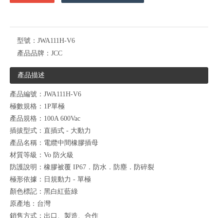
型號：
JWA111H-V6
產品品牌：
JCC
產品描述
產品編號：JWA111H-V6
極數規格：1P單極
產品規格：100A 600Vac
插拔型式：直插式 - 大動力
產品名稱：電纜中間橡膠插母
材質等級：Vo 防火級
防護說明：橡膠被覆 IP67．防水．防塵．防碎裂
極形依據：日規動力 - 單極
顏色標記：黑白紅藍綠
原產地：台灣
銷售方式：出口、製造、合作