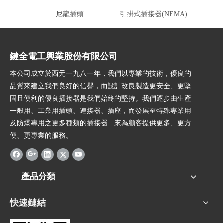
尼龍插頭
引掛式插接器(NEMA)
鍵全電工興業股份有限公司
本公司成立於西元一九八一年，我們以專業的技術，優良的
品質來建立我們良好的信譽，而設計改良製造更安全、更堅
固且便利的優良插接器是我們始終的堅持。我們逐步由生產
一般用、工業用插頭、連接器、插座，而發展至特殊專業用
及防爆專用之更多種類的插接器，來為顧客提供更多、更方
便、更專業的服務。
產品分類
快速鏈結