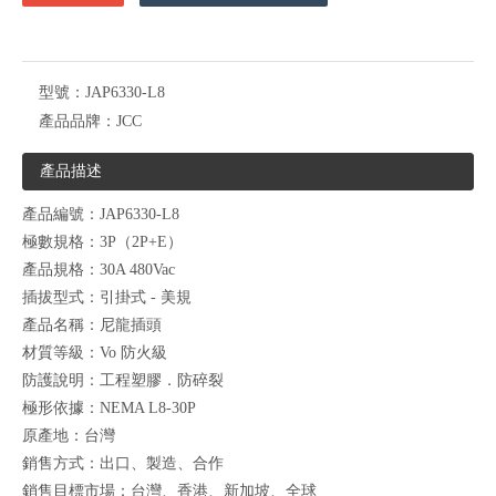
型號：
JAP6330-L8
產品品牌：
JCC
產品描述
產品編號：JAP6330-L8
極數規格：3P（2P+E）
產品規格：30A 480Vac
插拔型式：引掛式 - 美規
產品名稱：尼龍插頭
材質等級：Vo 防火級
防護說明：工程塑膠．防碎裂
極形依據：NEMA L8-30P
原產地：台灣
銷售方式：出口、製造、合作
銷售目標市場：台灣、香港、新加坡、全球